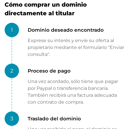
Cómo comprar un dominio
directamente al titular
1
Dominio deseado encontrado
Exprese su interés y envíe su oferta al
propietario mediante el formulario "Enviar
consulta".
2
Proceso de pago
Una vez acordado, sólo tiene que pagar
por Paypal o transferencia bancaria.
También recibirá una factura adecuada
con contrato de compra.
3
Traslado del dominio