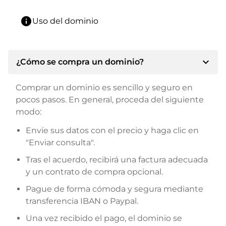
info
Uso del dominio
expand_more
¿Cómo se compra un dominio?
Comprar un dominio es sencillo y seguro en
pocos pasos. En general, proceda del siguiente
modo:
Envíe sus datos con el precio y haga clic en
"Enviar consulta".
Tras el acuerdo, recibirá una factura adecuada
y un contrato de compra opcional.
Pague de forma cómoda y segura mediante
transferencia IBAN o Paypal.
Una vez recibido el pago, el dominio se