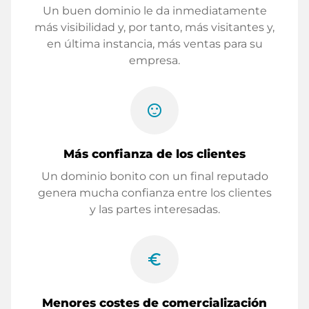
Un buen dominio le da inmediatamente
más visibilidad y, por tanto, más visitantes y,
en última instancia, más ventas para su
empresa.
sentiment_satisfied
Más confianza de los clientes
Un dominio bonito con un final reputado
genera mucha confianza entre los clientes
y las partes interesadas.
euro_symbol
Menores costes de comercialización