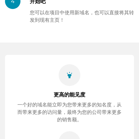
4
开始吧
您可以在项目中使用新域名，也可以直接将其转
发到现有主页！
highlight
更高的能见度
一个好的域名能立即为您带来更多的知名度，从
而带来更多的访问量，最终为您的公司带来更多
的销售额。