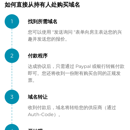
如何直接从持有人处购买域名
1
找到所需域名
您可以使用 "发送询问 "表单向房主表达您的兴
趣并发送您的报价。
2
付款程序
达成协议后，只需通过 Paypal 或银行转账付款
即可。您还将收到一份附有购买合同的正规发
票。
3
域名转让
收到付款后，域名将转给您的供应商（通过
Auth-Code）。